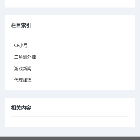
栏目索引
CF小号
三角洲外挂
游戏新闻
代理加盟
相关内容