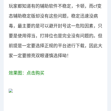
玩家都知道有的辅助软件不稳定，卡顿，而cf变
态辅助稳定版却没有这些问题，稳定迅速没病
毒，最主要的是可以避开封号这一危险因素，只
要是使用得当，打排位也是完全没有问题的。但
前提是一定要选择正规的平台进行下载，因此大
家一定要擦亮双眼谨慎选择呦！
效果图：
点击购买