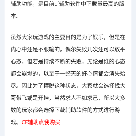
辅助功能，是目前cf辅助软件中下载量最高的版
本。
虽然大家玩游戏的主要目的是为了娱乐，但是在
内心中还是不服输的。偶尔失败几次还可以放平
心态，但若是持续不断的失败，无论是谁的心态
都会崩塌的，以至于一整天的好心情都会消失殆
尽。因此为了摆脱这种状态，大家就会选择找大
哥带飞或是开挂，当然求人不如求己，所以大多
数的玩家都会选择下载辅助软件的方式进行游
戏。
CF辅助点我购买