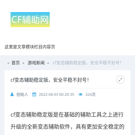
这里是文章模块栏目内容页
首页
游戏新闻
cf变态辅助稳定版，安全平稳不封号！
cf变态辅助稳定版，安全平稳不封号！
创始人
2022-08-03 00:20:35
324
次
cf变态辅助稳定版是在基础的辅助工具之上进行
升级的全新变态辅助软件，具有更加安全稳定的